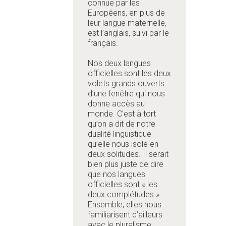
connue par les
Européens, en plus de
leur langue maternelle,
est l’anglais, suivi par le
français.
Nos deux langues
officielles sont les deux
volets grands ouverts
d’une fenêtre qui nous
donne accès au
monde. C’est à tort
qu’on a dit de notre
dualité linguistique
qu’elle nous isole en
deux solitudes. Il serait
bien plus juste de dire
que nos langues
officielles sont « les
deux complétudes ».
Ensemble, elles nous
familiarisent d’ailleurs
avec le pluralisme