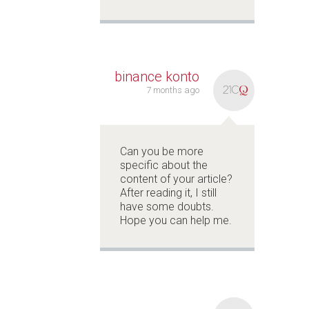
binance konto
7 months ago
Can you be more
specific about the
content of your article?
After reading it, I still
have some doubts.
Hope you can help me.