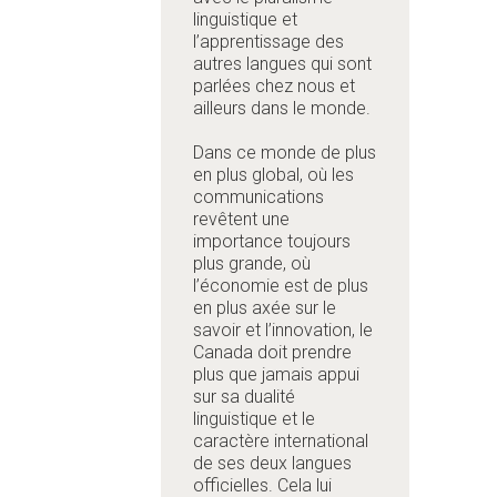
linguistique et
l’apprentissage des
autres langues qui sont
parlées chez nous et
ailleurs dans le monde.
Dans ce monde de plus
en plus global, où les
communications
revêtent une
importance toujours
plus grande, où
l’économie est de plus
en plus axée sur le
savoir et l’innovation, le
Canada doit prendre
plus que jamais appui
sur sa dualité
linguistique et le
caractère international
de ses deux langues
officielles. Cela lui