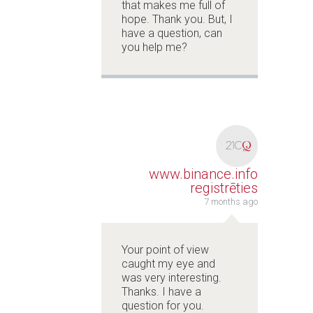
that makes me full of
hope. Thank you. But, I
have a question, can
you help me?
www.binance.info
registrēties
7 months ago
Your point of view
caught my eye and
was very interesting.
Thanks. I have a
question for you.