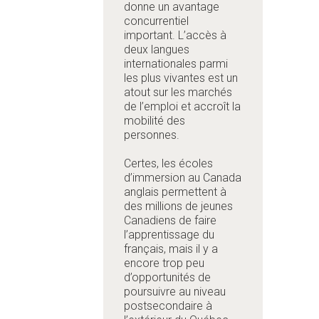
donne un avantage
concurrentiel
important. L’accès à
deux langues
internationales parmi
les plus vivantes est un
atout sur les marchés
de l’emploi et accroît la
mobilité des
personnes.
Certes, les écoles
d’immersion au Canada
anglais permettent à
des millions de jeunes
Canadiens de faire
l’apprentissage du
français, mais il y a
encore trop peu
d’opportunités de
poursuivre au niveau
postsecondaire à