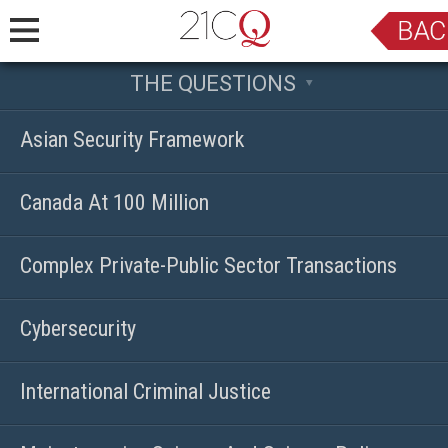
THE QUESTIONS
Asian Security Framework
Canada At 100 Million
Complex Private-Public Sector Transactions
Cybersecurity
International Criminal Justice