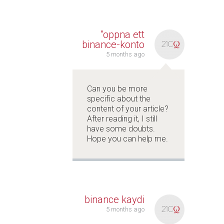
"oppna ett
binance-konto
5 months ago
Can you be more
specific about the
content of your article?
After reading it, I still
have some doubts.
Hope you can help me.
binance kaydi
5 months ago