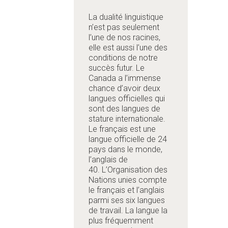
La dualité linguistique
n’est pas seulement
l’une de nos racines,
elle est aussi l’une des
conditions de notre
succès futur. Le
Canada a l’immense
chance d’avoir deux
langues officielles qui
sont des langues de
stature internationale.
Le français est une
langue officielle de 24
pays dans le monde,
l’anglais de
40. L’Organisation des
Nations unies compte
le français et l’anglais
parmi ses six langues
de travail. La langue la
plus fréquemment