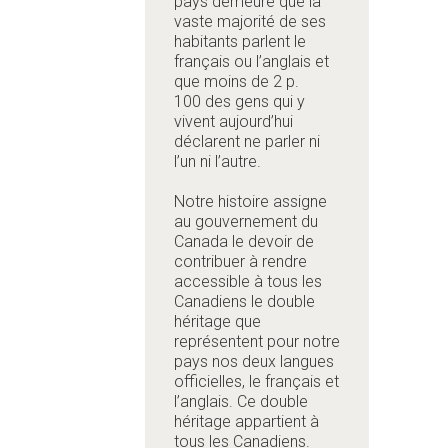
pays demeure que la
vaste majorité de ses
habitants parlent le
français ou l’anglais et
que moins de 2 p.
100 des gens qui y
vivent aujourd’hui
déclarent ne parler ni
l’un ni l’autre.
Notre histoire assigne
au gouvernement du
Canada le devoir de
contribuer à rendre
accessible à tous les
Canadiens le double
héritage que
représentent pour notre
pays nos deux langues
officielles, le français et
l’anglais. Ce double
héritage appartient à
tous les Canadiens.