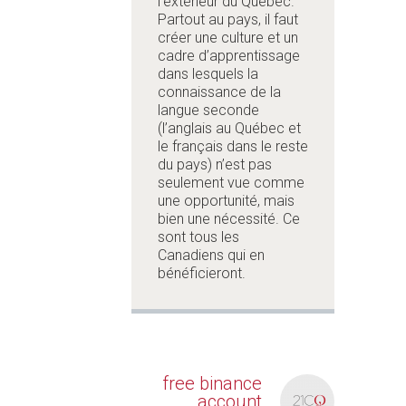
l’extérieur du Québec.
Partout au pays, il faut
créer une culture et un
cadre d’apprentissage
dans lesquels la
connaissance de la
langue seconde
(l’anglais au Québec et
le français dans le reste
du pays) n’est pas
seulement vue comme
une opportunité, mais
bien une nécessité. Ce
sont tous les
Canadiens qui en
bénéficieront.
free binance
account