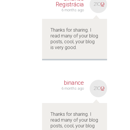
Registrácia
6 months ago
Thanks for sharing. I
read many of your blog
posts, cool, your blog
is very good.
binance
6 months ago
Thanks for sharing. I
read many of your blog
posts, cool, your blog