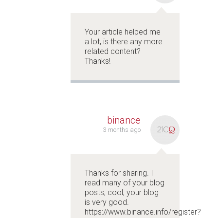
Your article helped me
a lot, is there any more
related content?
Thanks!
binance
3 months ago
Thanks for sharing. I
read many of your blog
posts, cool, your blog
is very good.
https://www.binance.info/register?