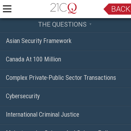
THE QUESTIONS
Asian Security Framework
Canada At 100 Million
Complex Private-Public Sector Transactions
Cybersecurity
International Criminal Justice