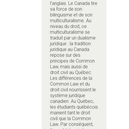
l’anglais. Le Canada tire
sa force de son
bilinguisme et de son
multiculturalisme. Au
niveau du droit, ce
multiculturalisme se
traduit par un dualisme
juridique : la tradition
juridique au Canada
repose sur des
principes de Common
Law, mais aussi de
droit civil au Québec.
Les différences de la
Common Law et du
droit civil nourrissent le
système juridique
canadien. Au Québec,
les étudiants québécois
manient tant le droit
civil que la Common
Law. Par conséquent,