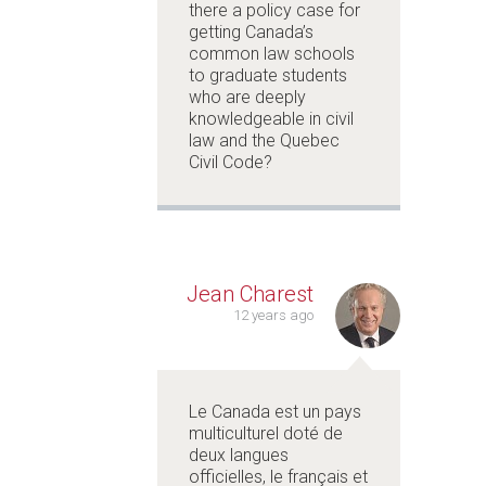
there a policy case for
getting Canada’s
common law schools
to graduate students
who are deeply
knowledgeable in civil
law and the Quebec
Civil Code?
Jean Charest
12 years ago
Le Canada est un pays
multiculturel doté de
deux langues
officielles, le français et