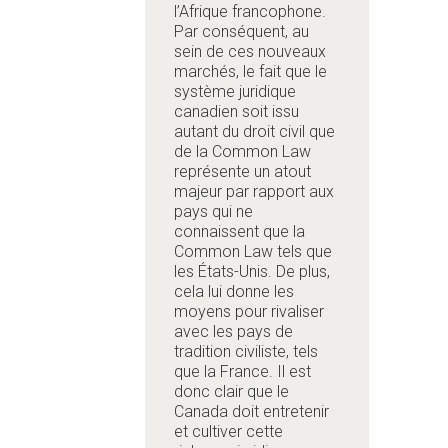
l’Afrique francophone.
Par conséquent, au
sein de ces nouveaux
marchés, le fait que le
système juridique
canadien soit issu
autant du droit civil que
de la Common Law
représente un atout
majeur par rapport aux
pays qui ne
connaissent que la
Common Law tels que
les États-Unis. De plus,
cela lui donne les
moyens pour rivaliser
avec les pays de
tradition civiliste, tels
que la France. Il est
donc clair que le
Canada doit entretenir
et cultiver cette