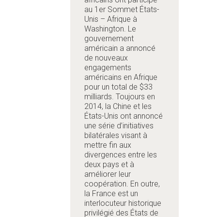
au 1er Sommet États-
Unis – Afrique à
Washington. Le
gouvernement
américain a annoncé
de nouveaux
engagements
américains en Afrique
pour un total de $33
milliards. Toujours en
2014, la Chine et les
États-Unis ont annoncé
une série d’initiatives
bilatérales visant à
mettre fin aux
divergences entre les
deux pays et à
améliorer leur
coopération. En outre,
la France est un
interlocuteur historique
privilégié des États de