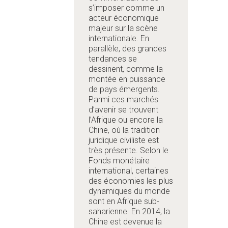
s’imposer comme un
acteur économique
majeur sur la scène
internationale. En
parallèle, des grandes
tendances se
dessinent, comme la
montée en puissance
de pays émergents.
Parmi ces marchés
d’avenir se trouvent
l’Afrique ou encore la
Chine, où la tradition
juridique civiliste est
très présente. Selon le
Fonds monétaire
international, certaines
des économies les plus
dynamiques du monde
sont en Afrique sub-
saharienne. En 2014, la
Chine est devenue la