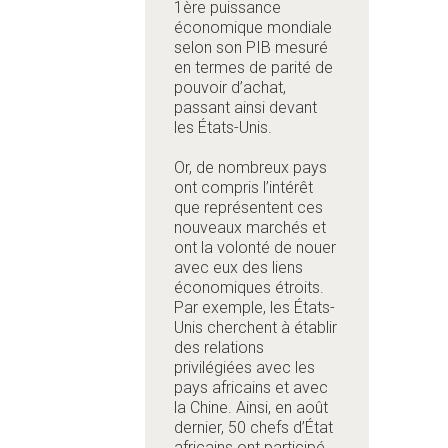
1ère puissance
économique mondiale
selon son PIB mesuré
en termes de parité de
pouvoir d’achat,
passant ainsi devant
les États-Unis.
Or, de nombreux pays
ont compris l’intérêt
que représentent ces
nouveaux marchés et
ont la volonté de nouer
avec eux des liens
économiques étroits.
Par exemple, les États-
Unis cherchent à établir
des relations
privilégiées avec les
pays africains et avec
la Chine. Ainsi, en août
dernier, 50 chefs d’État
africains ont participé