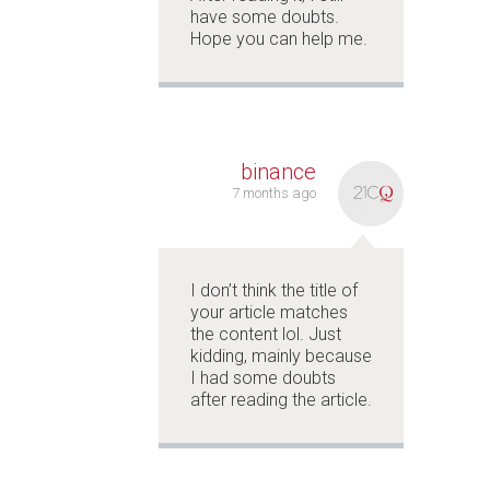
have some doubts.
Hope you can help me.
binance
7 months ago
I don’t think the title of
your article matches
the content lol. Just
kidding, mainly because
I had some doubts
after reading the article.