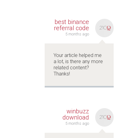
best binance
referral code
5 months ago
Your article helped me
a lot, is there any more
related content?
Thanks!
winbuzz
download
5 months ago