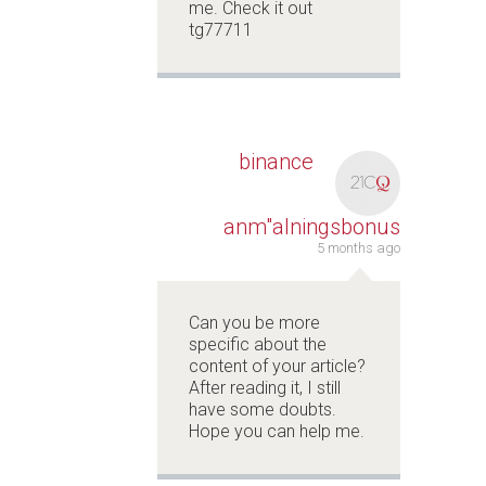
me. Check it out
tg77711
binance
anm"alningsbonus
5 months ago
Can you be more
specific about the
content of your article?
After reading it, I still
have some doubts.
Hope you can help me.