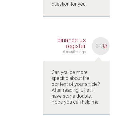
question for you.
binance us
register
6 months ago
Can you be more
specific about the
content of your article?
After reading it, I still
have some doubts.
Hope you can help me.