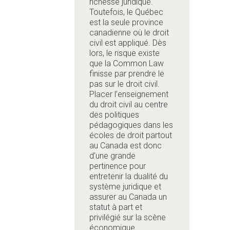
richesse juridique.
Toutefois, le Québec
est la seule province
canadienne où le droit
civil est appliqué. Dès
lors, le risque existe
que la Common Law
finisse par prendre le
pas sur le droit civil.
Placer l’enseignement
du droit civil au centre
des politiques
pédagogiques dans les
écoles de droit partout
au Canada est donc
d’une grande
pertinence pour
entretenir la dualité du
système juridique et
assurer au Canada un
statut à part et
privilégié sur la scène
économique